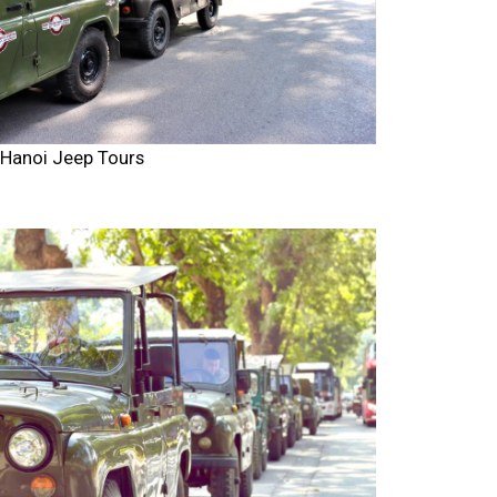
Hanoi Jeep Tours