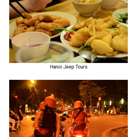
Hanoi Jeep Tours