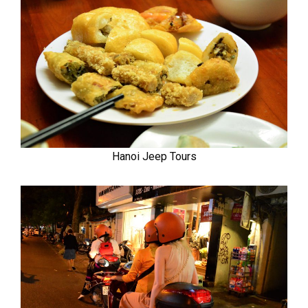
Hanoi Jeep Tours