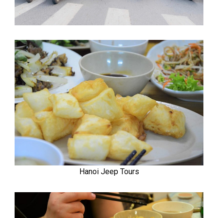
Hanoi Jeep Tours