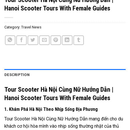
Hanoi Scooter Tours With Female Guides
Category:
Travel News
DESCRIPTION
Tour Scooter Hà Nội Cùng Nữ Hướng Dẫn |
Hanoi Scooter Tours With Female Guides
1. Khám Phá Hà Nội Theo Nhịp Sống Địa Phương
Tour Scooter Hà Nội Cùng Nữ Hướng Dẫn mang đến cho du
khách cơ hội hòa mình vào nhịp sống thường nhật của thủ