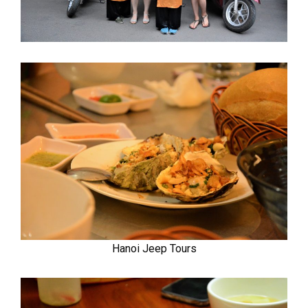
Hanoi Jeep Tours