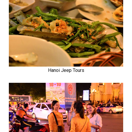
Hanoi Jeep Tours