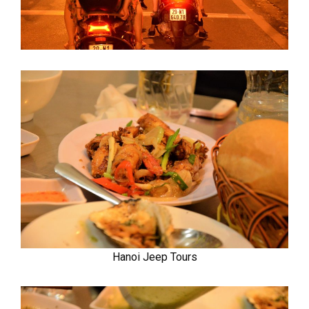
Hanoi Jeep Tours