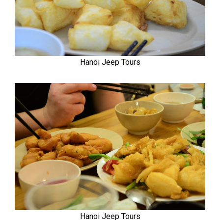
Hanoi Jeep Tours
Hanoi Jeep Tours