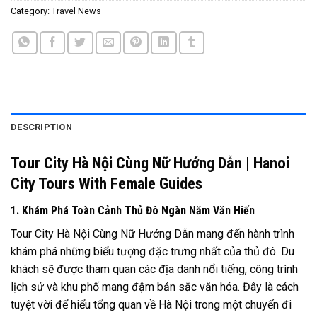
Category:
Travel News
DESCRIPTION
Tour City Hà Nội Cùng Nữ Hướng Dẫn | Hanoi
City Tours With Female Guides
1. Khám Phá Toàn Cảnh Thủ Đô Ngàn Năm Văn Hiến
Tour City Hà Nội Cùng Nữ Hướng Dẫn mang đến hành trình
khám phá những biểu tượng đặc trưng nhất của thủ đô. Du
khách sẽ được tham quan các địa danh nổi tiếng, công trình
lịch sử và khu phố mang đậm bản sắc văn hóa. Đây là cách
tuyệt vời để hiểu tổng quan về Hà Nội trong một chuyến đi