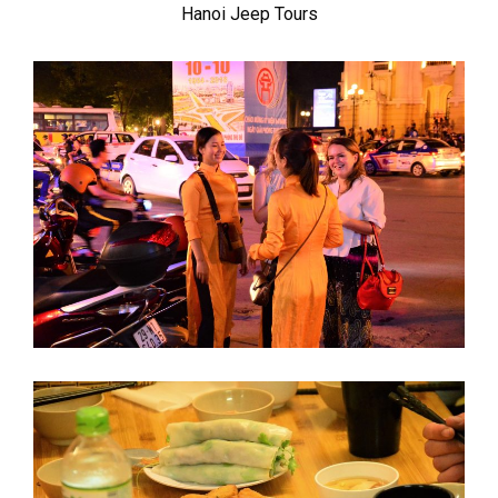
Hanoi Jeep Tours