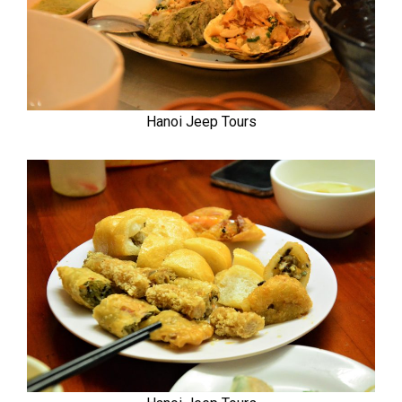
Hanoi Jeep Tours