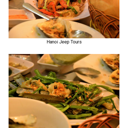
Hanoi Jeep Tours