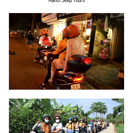
Hanoi Jeep Tours