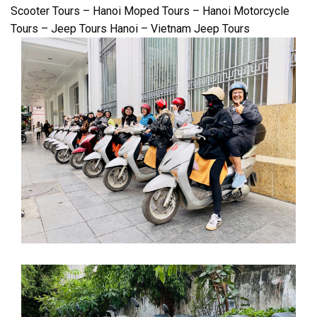
Scooter Tours – Hanoi Moped Tours – Hanoi Motorcycle
Tours – Jeep Tours Hanoi – Vietnam Jeep Tours